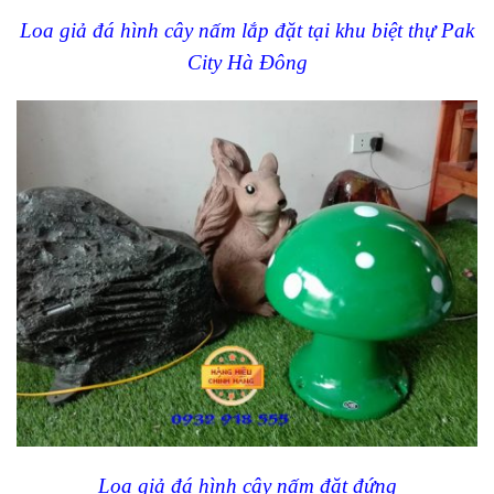
Loa giả đá hình cây nấm lắp đặt tại khu biệt thự Pak
City Hà Đông
Loa giả đá hình cây nấm đặt đứng