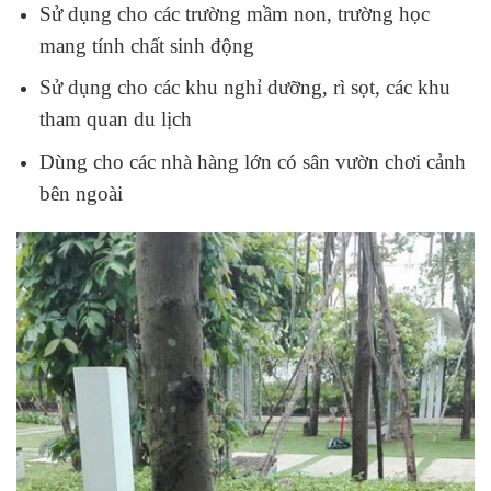
Sử dụng cho các trường mầm non, trường học
mang tính chất sinh động
Sử dụng cho các khu nghỉ dưỡng, rì sọt, các khu
tham quan du lịch
Dùng cho các nhà hàng lớn có sân vườn chơi cảnh
bên ngoài