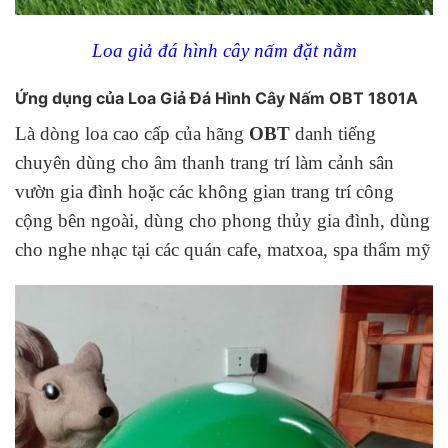
Loa giả đá hình cây nấm đặt nằm
Ứng dụng của Loa Giả Đá Hình Cây Nấm OBT 1801A
Là dòng loa cao cấp của hãng
OBT
danh tiếng
chuyên dùng cho âm thanh trang trí làm cảnh sân
vườn gia đình hoặc các không gian trang trí công
cộng bên ngoài, dùng cho phong thủy gia đình, dùng
cho nghe nhạc tại các quán cafe, matxoa, spa thẩm mỹ