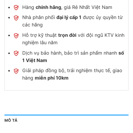
Hàng
chính hãng
, giá Rẻ Nhất Việt Nam
Nhà phân phối
đại lý cấp 1
được ủy quyền từ
các hãng
Hỗ trợ kỹ thuật
trọn đời
với đội ngũ KTV kinh
nghiệm lâu năm
Dịch vụ bảo hành, bảo trì sản phẩm nhanh
số
1 Việt Nam
Giải pháp đồng bộ, trải nghiệm thực tế, giao
hàng
miễn phí 10km
MÔ TẢ