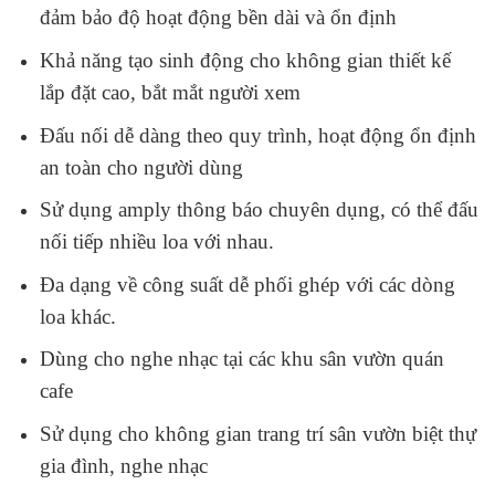
đảm bảo độ hoạt động bền dài và ổn định
Khả năng tạo sinh động cho không gian thiết kế
lắp đặt cao, bắt mắt người xem
Đấu nối dễ dàng theo quy trình, hoạt động ổn định
an toàn cho người dùng
Sử dụng amply thông báo chuyên dụng, có thể đấu
nối tiếp nhiều loa với nhau.
Đa dạng về công suất dễ phối ghép với các dòng
loa khác.
Dùng cho nghe nhạc tại các khu sân vườn quán
cafe
Sử dụng cho không gian trang trí sân vườn biệt thự
gia đình, nghe nhạc