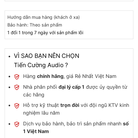
Hướng dẫn mua hàng (khách ở xa)
Bảo hành: Theo sản phẩm
1 đổi 1 trong 7 ngày với sản phẩm lỗi
VÌ SAO BẠN NÊN CHỌN
Tiến Cường Audio ?
Hàng
chính hãng
, giá Rẻ Nhất Việt Nam
Nhà phân phối
đại lý cấp 1
được ủy quyền từ
các hãng
Hỗ trợ kỹ thuật
trọn đời
với đội ngũ KTV kinh
nghiệm lâu năm
Dịch vụ bảo hành, bảo trì sản phẩm nhanh
số
1 Việt Nam