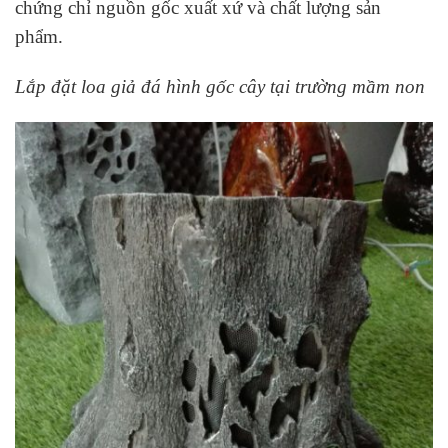
chứng chỉ nguồn gốc xuất xứ và chất lượng sản
phẩm.
Lắp đặt loa giả đá hình gốc cây tại trường mầm non