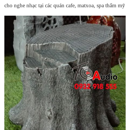
cho nghe nhạc tại các quán cafe, matxoa, spa thẩm mỹ