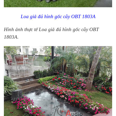
Loa giả đá hình gốc cây OBT 1803A
Hình ảnh thực tế Loa giả đá hình gốc cây OBT
1803A.