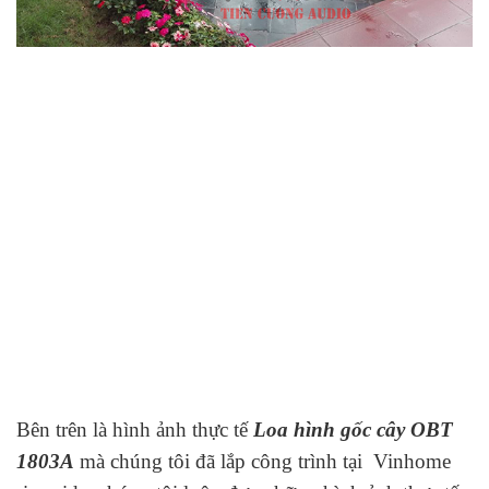
Bên trên là hình ảnh thực tế
Loa hình gốc cây OBT
1803A
mà chúng tôi đã lắp công trình tại Vinhome