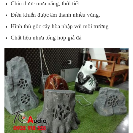
Chịu được mưa nắng, thời tiết.
Điều khiển được âm thanh nhiều vùng.
Hình thù gốc cây hòa nhập với môi trường
Chất liệu nhựa tổng hợp giả đá