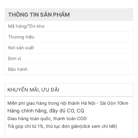
THÔNG TIN SẢN PHẨM
Mã hàng/Tồn kho
Thương hiệu
Nơi sản xuất
Đơn vị
Bảo hành
KHUYẾN MÃI, ƯU ĐÃI
Miễn phí giao hàng trong nội thành Hà Nội - Sài Gòn 10km
Hàng chính hãng, đầy đủ CO, CQ
Giao hàng toàn quốc, thanh toán COD
Trả góp chỉ từ 1%, thủ tục đơn giản(click xem chi tiết)