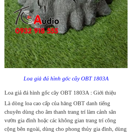
Loa giả đá hình gốc cây OBT 1803A
Loa giả đá hình gốc cây OBT 1803A : Giới thiệu
Là dòng loa cao cấp của hãng OBT danh tiếng
chuyên dùng cho âm thanh trang trí làm cảnh sân
vườn gia đình hoặc các không gian trang trí công
cộng bên ngoài, dùng cho phong thủy gia đình, dùng