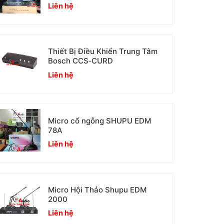
Liên hệ
Thiết Bị Điều Khiển Trung Tâm
Bosch CCS‑CURD
Liên hệ
Micro cổ ngỗng SHUPU EDM
78A
Liên hệ
Micro Hội Thảo Shupu EDM
2000
Liên hệ