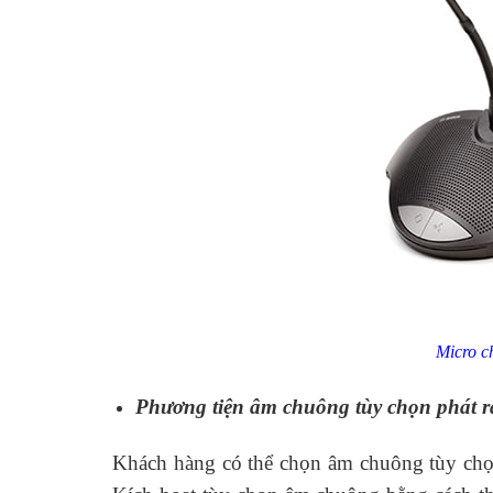
Micro c
Phương tiện âm chuông tùy chọn phát ra
Khách hàng có thể chọn âm chuông tùy chọn 