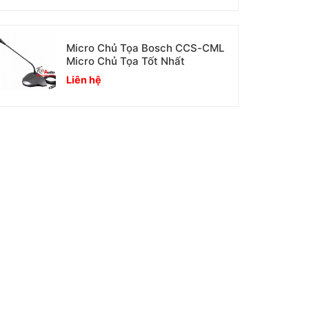
Micro Chủ Tọa Bosch CCS-CML
Micro Chủ Tọa Tốt Nhất
Liên hệ