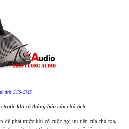
hủ tịch CCS-CMS
 trước khi có thông báo của chủ tịch
để phát trước khi có cuộc gọi ưu tiên của chủ tọa.