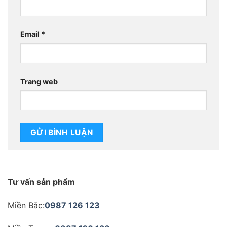
Email
*
Trang web
Tư vấn sản phẩm
Miền Bắc:
0987 126 123