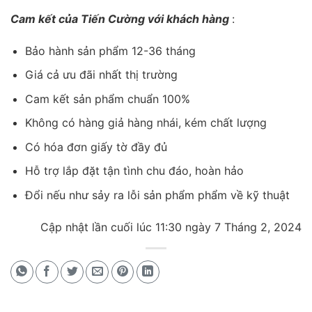
Cam kết của Tiến Cường với khách hàng
:
Bảo hành sản phẩm 12-36 tháng
Giá cả ưu đãi nhất thị trường
Cam kết sản phẩm chuẩn 100%
Không có hàng giả hàng nhái, kém chất lượng
Có hóa đơn giấy tờ đầy đủ
Hỗ trợ lắp đặt tận tình chu đáo, hoàn hảo
Đổi nếu như sảy ra lỗi sản phẩm phẩm về kỹ thuật
Cập nhật lần cuối lúc 11:30 ngày 7 Tháng 2, 2024