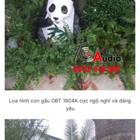
Loa hình con gấu OBT 1804A cực ngộ nghĩ và đáng
yêu