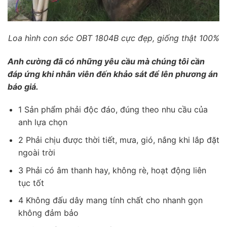
Loa hình con sóc OBT 1804B cực đẹp, giống thật 100%
Anh cường đã có những yêu cầu mà chúng tôi cần
đáp ứng khi nhân viên đến khảo sát để lên phương án
báo giá.
1 Sản phẩm phải độc đáo, đúng theo nhu cầu của
anh lựa chọn
2 Phải chịu được thời tiết, mưa, gió, nắng khi lắp đặt
ngoài trời
3 Phải có âm thanh hay, không rè, hoạt động liên
tục tốt
4 Không đấu dây mang tính chất cho nhanh gọn
không đảm bảo