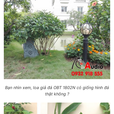
Bạn nhìn xem, loa giả đá OBT 1802N có giống hình đá
thật không ?