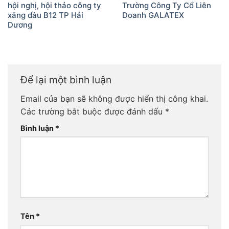
hội nghị, hội thảo công ty
Trường Công Ty Cổ Liên
xăng dầu B12 TP Hải
Doanh GALATEX
Dương
Để lại một bình luận
Email của bạn sẽ không được hiển thị công khai.
Các trường bắt buộc được đánh dấu
*
Bình luận
*
Tên
*