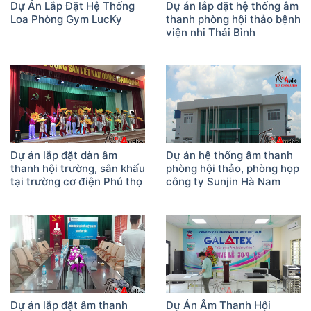
Dự Án Lắp Đặt Hệ Thống
Dự án lắp đặt hệ thống âm
Loa Phòng Gym LucKy
thanh phòng hội thảo bệnh
viện nhi Thái Bình
Dự án lắp đặt dàn âm
Dự án hệ thống âm thanh
thanh hội trường, sân khấu
phòng hội thảo, phòng họp
tại trường cơ điện Phú thọ
công ty Sunjin Hà Nam
Dự án lắp đặt âm thanh
Dự Án Âm Thanh Hội