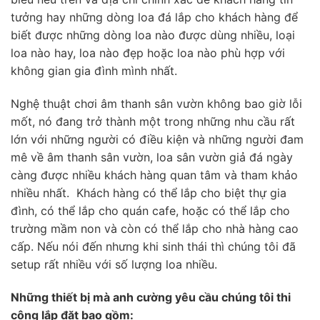
tưởng hay những dòng loa đá lắp cho khách hàng để
biết được những dòng loa nào được dùng nhiều, loại
loa nào hay, loa nào đẹp hoặc loa nào phù hợp với
không gian gia đình mình nhất.
Nghệ thuật chơi âm thanh sân vườn không bao giờ lỗi
mốt, nó đang trở thành một trong những nhu cầu rất
lớn với những người có điều kiện và những người đam
mê về âm thanh sân vườn, loa sân vườn giả đá ngày
càng được nhiều khách hàng quan tâm và tham khảo
nhiều nhất. Khách hàng có thể lắp cho biệt thự gia
đình, có thể lắp cho quán cafe, hoặc có thể lắp cho
trường mầm non và còn có thể lắp cho nhà hàng cao
cấp. Nếu nói đến nhưng khi sinh thái thì chúng tôi đã
setup rất nhiều với số lượng loa nhiều.
Những thiết bị mà anh cường yêu cầu chúng tôi thi
công lắp đặt bao gồm: