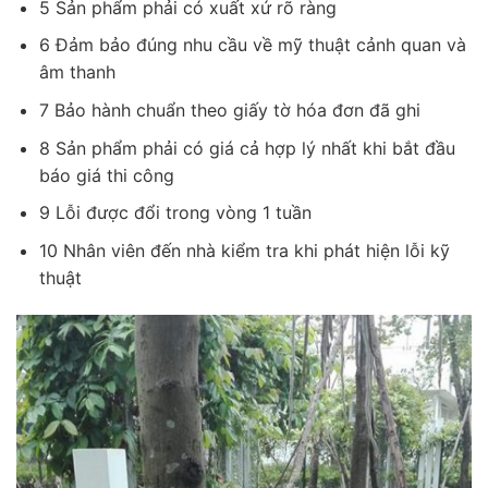
5 Sản phẩm phải có xuất xứ rõ ràng
6 Đảm bảo đúng nhu cầu về mỹ thuật cảnh quan và
âm thanh
7 Bảo hành chuẩn theo giấy tờ hóa đơn đã ghi
8 Sản phẩm phải có giá cả hợp lý nhất khi bắt đầu
báo giá thi công
9 Lỗi được đổi trong vòng 1 tuần
10 Nhân viên đến nhà kiểm tra khi phát hiện lỗi kỹ
thuật