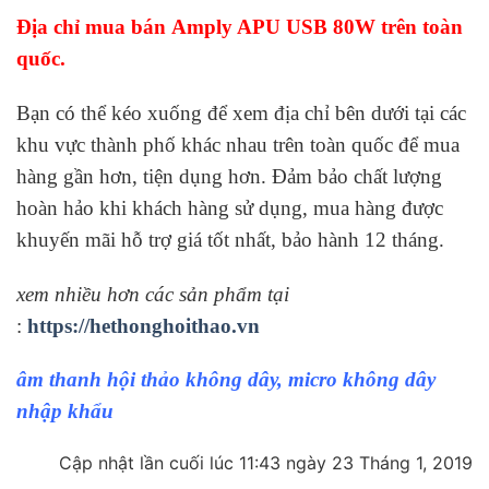
Địa chỉ mua bán Amply APU USB 80W trên toàn
quốc.
Bạn có thể kéo xuống để xem địa chỉ bên dưới tại các
khu vực thành phố khác nhau trên toàn quốc để mua
hàng gần hơn, tiện dụng hơn. Đảm bảo chất lượng
hoàn hảo khi khách hàng sử dụng, mua hàng được
khuyến mãi hỗ trợ giá tốt nhất, bảo hành 12 tháng.
xem nhiều hơn các sản phẩm tại
:
https://hethonghoithao.vn
âm thanh hội thảo không dây, micro không dây
nhập khẩu
Cập nhật lần cuối lúc 11:43 ngày 23 Tháng 1, 2019