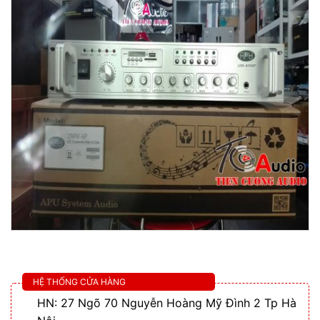
HỆ THỐNG CỬA HÀNG
HN: 27 Ngõ 70 Nguyễn Hoàng Mỹ Đình 2 Tp Hà