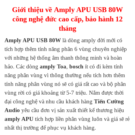
Giới thiệu về Amply APU USB 80W
công nghệ đức cao cấp, bảo hành 12
tháng
Amply APU USB 80W
là dòng amply đời mới có
tích hợp thêm tính năng phân 6 vùng chuyên nghiệp
với những hệ thống âm thanh thông minh và hoàn
hảo. Các dòng
amply Toa
,
bosch
ít có đi kèm tính
năng phân vùng vì thông thường nếu tích hơn thêm
tính năng phân vùng nó sẽ có giá rất cao và bộ phân
vùng rời có giá khoảng từ 5-7 triệu. Nắm được thời
đại công nghệ và nhu cầu khách hàng
Tiến Cường
Audio
yêu cầu đơn vị sản xuất thiết kế thương hiệu
amply APU
tích hợp liền phân vùng luôn và giá sẽ rẻ
nhất thị trường để phục vụ khách hàng.