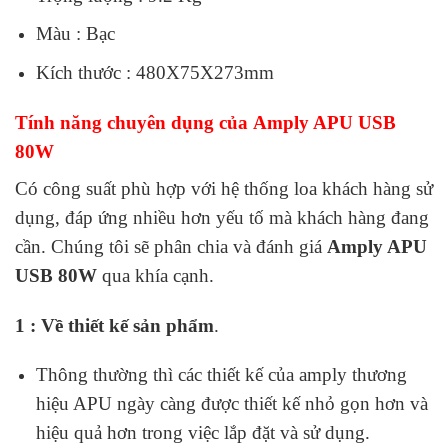
Màu : Bạc
Kích thước : 480X75X273mm
Tính năng chuyên dụng của Amply APU USB
80W
Có công suất phù hợp với hệ thống loa khách hàng sử
dụng, đáp ứng nhiều hơn yếu tố mà khách hàng đang
cần. Chúng tôi sẽ phân chia và đánh giá
Amply APU
USB 80W
qua khía cạnh.
1 :
Về thiết kế sản phẩm
.
Thông thường thì các thiết kế của amply thương
hiệu APU ngày càng được thiết kế nhỏ gọn hơn và
hiệu quả hơn trong việc lắp đặt và sử dụng.