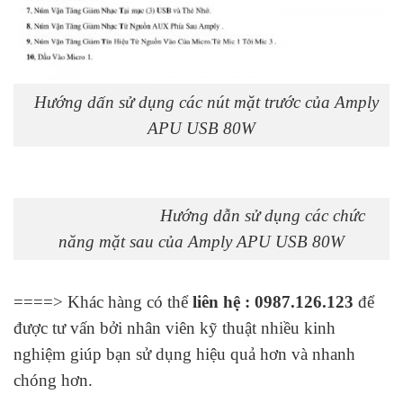
Hướng dấn sử dụng các nút mặt trước của Amply
APU USB 80W
Hướng dẫn sử dụng các chức
năng mặt sau của Amply APU USB 80W
====> Khác hàng có thể
liên hệ : 0987.126.123
để
được tư vấn bởi nhân viên kỹ thuật nhiều kinh
nghiệm giúp bạn sử dụng hiệu quả hơn và nhanh
chóng hơn.