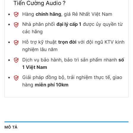
Tiến Cường Audio ?
Hàng
chính hãng
, giá Rẻ Nhất Việt Nam
Nhà phân phối
đại lý cấp 1
được ủy quyền từ
các hãng
Hỗ trợ kỹ thuật
trọn đời
với đội ngũ KTV kinh
nghiệm lâu năm
Dịch vụ bảo hành, bảo trì sản phẩm nhanh
số
1 Việt Nam
Giải pháp đồng bộ, trải nghiệm thực tế, giao
hàng
miễn phí 10km
MÔ TẢ