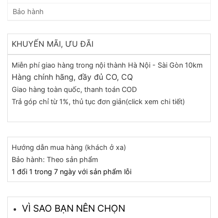
Bảo hành
KHUYẾN MÃI, ƯU ĐÃI
Miễn phí giao hàng trong nội thành Hà Nội - Sài Gòn 10km
Hàng chính hãng, đầy đủ CO, CQ
Giao hàng toàn quốc, thanh toán COD
Trả góp chỉ từ 1%, thủ tục đơn giản(click xem chi tiết)
Hướng dẫn mua hàng (khách ở xa)
Bảo hành: Theo sản phẩm
1 đổi 1 trong 7 ngày với sản phẩm lỗi
VÌ SAO BẠN NÊN CHỌN