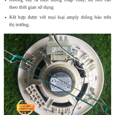
theo thời gian sử dụng
Kết hợp được với mọi loại amply thông báo trên
thị trường.