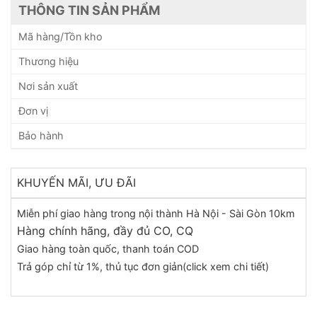
THÔNG TIN SẢN PHẨM
Mã hàng/Tồn kho
Thương hiệu
Nơi sản xuất
Đơn vị
Bảo hành
KHUYẾN MÃI, ƯU ĐÃI
Miễn phí giao hàng trong nội thành Hà Nội - Sài Gòn 10km
Hàng chính hãng, đầy đủ CO, CQ
Giao hàng toàn quốc, thanh toán COD
Trả góp chỉ từ 1%, thủ tục đơn giản(click xem chi tiết)