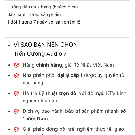
Hướng dẫn mua hàng (khách ở xa)
Bảo hành: Theo sản phẩm
1 đổi 1 trong 7 ngày với sản phẩm lỗi
VÌ SAO BẠN NÊN CHỌN
Tiến Cường Audio ?
Hàng
chính hãng
, giá Rẻ Nhất Việt Nam
Nhà phân phối
đại lý cấp 1
được ủy quyền từ
các hãng
Hỗ trợ kỹ thuật
trọn đời
với đội ngũ KTV kinh
nghiệm lâu năm
Dịch vụ bảo hành, bảo trì sản phẩm nhanh
số
1 Việt Nam
Giải pháp đồng bộ, trải nghiệm thực tế, giao