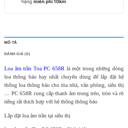
hàng
miễn phí 10km
MÔ TẢ
ĐÁNH GIÁ (0)
Loa âm trần Toa PC 658R
là một trong những dòng
loa thông báo hay nhất chuyên dùng để lắp đặt hệ
thống loa thông báo cho tòa nhà, văn phòng, siêu thị
… PC 658R cung cấp thanh âm trong trẻo, tròn và rõ
tiếng rất thích hợp với hệ thống thông báo
Lắp đặt loa âm trần tại siêu thị