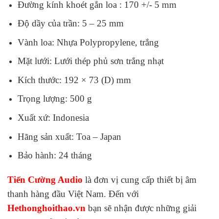
Đường kính khoét gắn loa : 170 +/- 5 mm
Độ dầy của trần: 5 – 25 mm
Vành loa: Nhựa Polypropylene, trắng
Mặt lưới: Lưới thép phủ sơn trắng nhạt
Kích thước: 192 × 73 (D) mm
Trọng lượng: 500 g
Xuất xứ: Indonesia
Hãng sản xuất: Toa – Japan
Bảo hành: 24 tháng
Tiến Cường Audio
là đơn vị cung cấp thiết bị âm
thanh hàng đầu Việt Nam. Đến với
Hethonghoithao.vn
bạn sẽ nhận được những giải