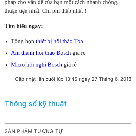
pháp cho vẫn đề của bạn một cách nhanh chóng,
thuận tiện nhất. Chi phí thấp nhất !
Tìm hiểu ngay:
Tổng hợp
thiết bị hội thảo Toa
Am thanh hoi thao Bosch
gia re
Micro hội nghị Bosch
giá rẻ
Cập nhật lần cuối lúc 13:45 ngày 27 Tháng 6, 2018
Thông số kỹ thuật
SẢN PHẨM TƯƠNG TỰ