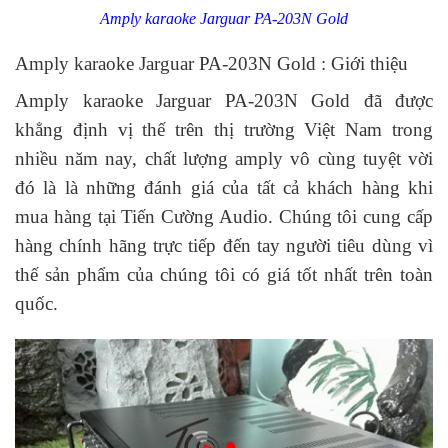
Amply karaoke Jarguar PA-203N Gold
Amply karaoke Jarguar PA-203N Gold : Giới thiệu
Amply karaoke Jarguar PA-203N Gold đã được
khẳng định vị thế trên thị trường Việt Nam trong
nhiều năm nay, chất lượng amply vô cùng tuyệt vời
đó là là những đánh giá của tất cả khách hàng khi
mua hàng tại Tiến Cường Audio. Chúng tôi cung cấp
hàng chính hãng trực tiếp đến tay người tiêu dùng vì
thế sản phẩm của chúng tôi có giá tốt nhất trên toàn
quốc.