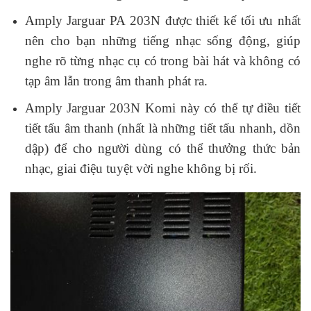
Amply Jarguar PA 203N được thiết kế tối ưu nhất
nên cho bạn những tiếng nhạc sống động, giúp
nghe rõ từng nhạc cụ có trong bài hát và không có
tạp âm lẫn trong âm thanh phát ra.
Amply Jarguar 203N Komi này có thể tự điều tiết
tiết tấu âm thanh (nhất là những tiết tấu nhanh, dồn
dập) để cho người dùng có thể thưởng thức bản
nhạc, giai điệu tuyệt vời nghe không bị rối.