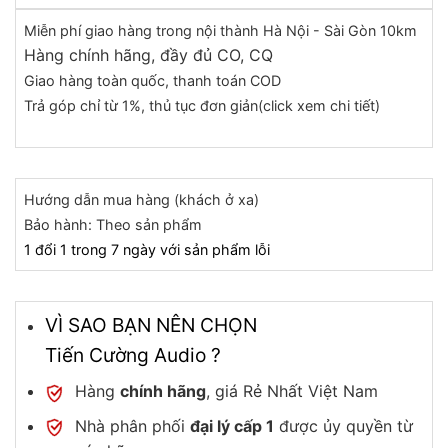
Miễn phí giao hàng trong nội thành Hà Nội - Sài Gòn 10km
Hàng chính hãng, đầy đủ CO, CQ
Giao hàng toàn quốc, thanh toán COD
Trả góp chỉ từ 1%, thủ tục đơn giản(click xem chi tiết)
Hướng dẫn mua hàng (khách ở xa)
Bảo hành: Theo sản phẩm
1 đổi 1 trong 7 ngày với sản phẩm lỗi
VÌ SAO BẠN NÊN CHỌN
Tiến Cường Audio ?
Hàng
chính hãng
, giá Rẻ Nhất Việt Nam
Nhà phân phối
đại lý cấp 1
được ủy quyền từ