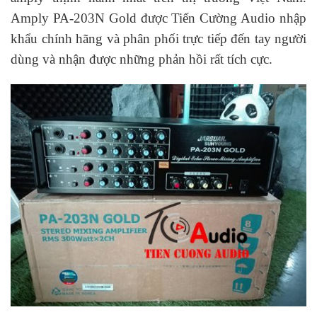
Amply PA-203N Gold được Tiến Cường Audio nhập
khẩu chính hãng và phân phối trực tiếp đến tay người
dùng và nhận được những phản hồi rất tích cực.