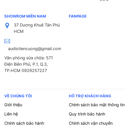
SHOWROM MIỀN NAM
FANPAGE
37 Dương Khuê Tân Phú
HCM
audiotiencuong@gmail.com
Văn phòng sửa chữa: 571
Điện Biên Phủ, P.1, Q.3,
TP.HCM 0929257227
VỀ CHÚNG TÔI
HỖ TRỢ KHÁCH HÀNG
Giới thiệu
Chính sách bảo mật thông tin
Liên hệ
Quy trình bảo hành
Chính sách bảo hành
Chính sách vận chuyển