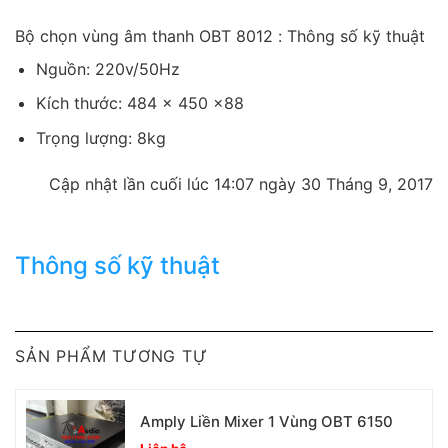
Bộ chọn vùng âm thanh OBT 8012 : Thông số kỹ thuật
Nguồn: 220v/50Hz
Kích thước: 484 x 450 x88
Trọng lượng: 8kg
Cập nhật lần cuối lúc 14:07 ngày 30 Tháng 9, 2017
Thông số kỹ thuật
SẢN PHẨM TƯƠNG TỰ
Amply Liền Mixer 1 Vùng OBT 6150