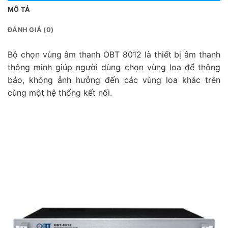
MÔ TẢ
ĐÁNH GIÁ (0)
Bộ chọn vùng âm thanh OBT 8012 là thiết bị âm thanh
thông minh giúp người dùng chọn vùng loa để thông
báo, không ảnh hưởng đến các vùng loa khác trên
cùng một hệ thống kết nối.