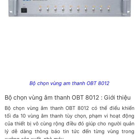
Bộ chọn vùng am thanh OBT 8012
Bộ chọn vùng âm thanh OBT 8012 : Giới thiệu
Bộ chọn vùng âm thanh OBT 8012 có thể điểu khiển
tối đa 10 vùng âm thanh tùy chọn, phạm vi hoạt động
của thiết bị vô cùng rộng điều đó giúp cho người quản
lý dễ dàng thông báo tin tức đến từng vùng trong
xưởng sản xuất, nhà máy.