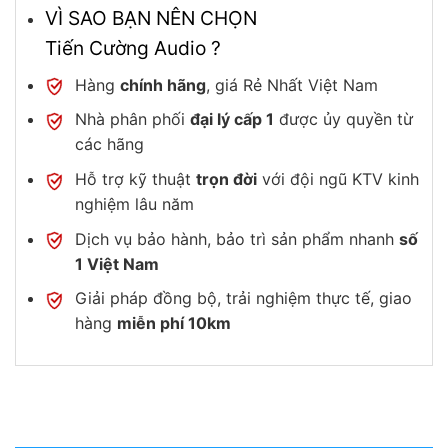
VÌ SAO BẠN NÊN CHỌN
Tiến Cường Audio ?
Hàng
chính hãng
, giá Rẻ Nhất Việt Nam
Nhà phân phối
đại lý cấp 1
được ủy quyền từ
các hãng
Hỗ trợ kỹ thuật
trọn đời
với đội ngũ KTV kinh
nghiệm lâu năm
Dịch vụ bảo hành, bảo trì sản phẩm nhanh
số
1 Việt Nam
Giải pháp đồng bộ, trải nghiệm thực tế, giao
hàng
miễn phí 10km