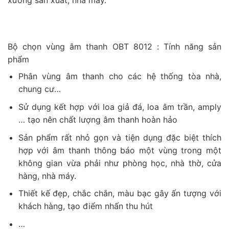
Bộ chọn vùng âm thanh OBT 8012 : Tính năng sản
phẩm
Phân vùng âm thanh cho các hệ thống tòa nhà,
chung cư…
Sử dụng kết hợp với loa giả đá, loa âm trần, amply
… tạo nên chất lượng âm thanh hoàn hảo
Sản phẩm rất nhỏ gọn và tiện dụng đặc biệt thích
hợp với âm thanh thông báo một vùng trong một
không gian vừa phải như phòng học, nhà thờ, cửa
hàng, nhà máy.
Thiết kế đẹp, chắc chắn, màu bạc gây ấn tượng với
khách hàng, tạo điểm nhấn thu hút
…