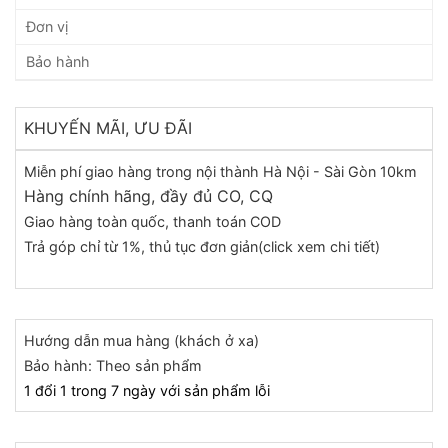
Đơn vị
Bảo hành
KHUYẾN MÃI, ƯU ĐÃI
Miễn phí giao hàng trong nội thành Hà Nội - Sài Gòn 10km
Hàng chính hãng, đầy đủ CO, CQ
Giao hàng toàn quốc, thanh toán COD
Trả góp chỉ từ 1%, thủ tục đơn giản(click xem chi tiết)
Hướng dẫn mua hàng (khách ở xa)
Bảo hành: Theo sản phẩm
1 đổi 1 trong 7 ngày với sản phẩm lỗi