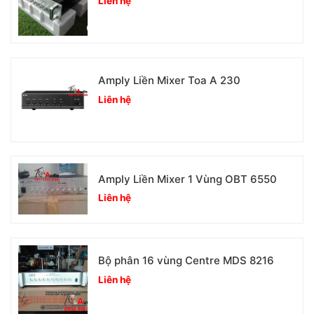
Liên hệ
Amply Liền Mixer Toa A 230
Liên hệ
Amply Liền Mixer 1 Vùng OBT 6550
Liên hệ
Bộ phân 16 vùng Centre MDS 8216
Liên hệ