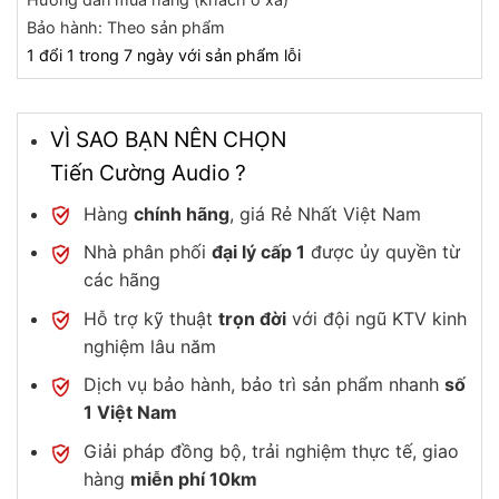
Bảo hành: Theo sản phẩm
1 đổi 1 trong 7 ngày với sản phẩm lỗi
VÌ SAO BẠN NÊN CHỌN
Tiến Cường Audio ?
Hàng
chính hãng
, giá Rẻ Nhất Việt Nam
Nhà phân phối
đại lý cấp 1
được ủy quyền từ
các hãng
Hỗ trợ kỹ thuật
trọn đời
với đội ngũ KTV kinh
nghiệm lâu năm
Dịch vụ bảo hành, bảo trì sản phẩm nhanh
số
1 Việt Nam
Giải pháp đồng bộ, trải nghiệm thực tế, giao
hàng
miễn phí 10km