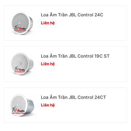
Loa Âm Trần JBL Control 24C
Liên hệ
Loa Âm Trần JBL Control 19C ST
Liên hệ
Loa Âm Trần JBL Control 24CT
Liên hệ