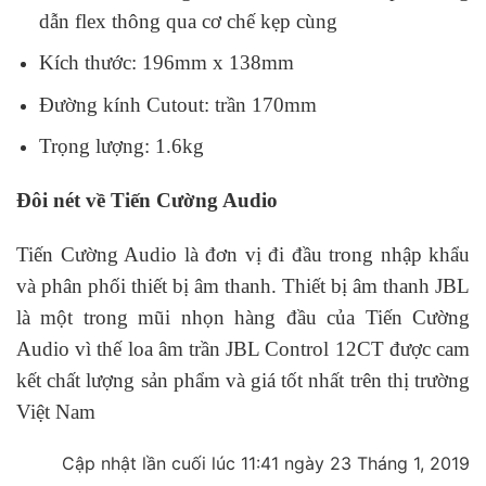
dẫn flex thông qua cơ chế kẹp cùng
Kích thước: 196mm x 138mm
Đường kính Cutout: trần 170mm
Trọng lượng: 1.6kg
Đôi nét về Tiến Cường Audio
Tiến Cường Audio là đơn vị đi đầu trong nhập khẩu
và phân phối thiết bị âm thanh. Thiết bị âm thanh JBL
là một trong mũi nhọn hàng đầu của Tiến Cường
Audio vì thế loa âm trần JBL Control 12CT được cam
kết chất lượng sản phẩm và giá tốt nhất trên thị trường
Việt Nam
Cập nhật lần cuối lúc 11:41 ngày 23 Tháng 1, 2019