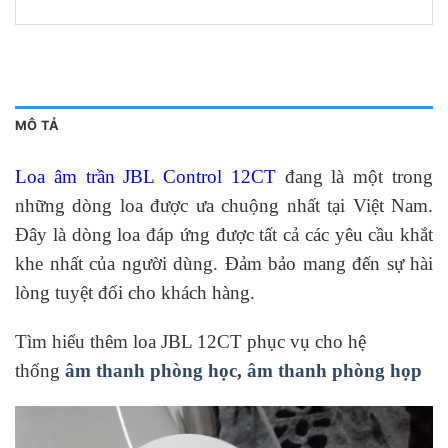
MÔ TẢ
Loa âm trần JBL Control 12CT
đang là một trong
những dòng loa được ưa chuộng nhất tại Việt Nam.
Đây là dòng loa đáp ứng được tất cả các yêu cầu khắt
khe nhất của người dùng. Đảm bảo mang đến sự hài
lòng tuyệt đối cho khách hàng.
Tìm hiểu thêm loa JBL 12CT phục vụ cho hệ
thống
âm thanh phòng học
,
âm thanh phòng họp