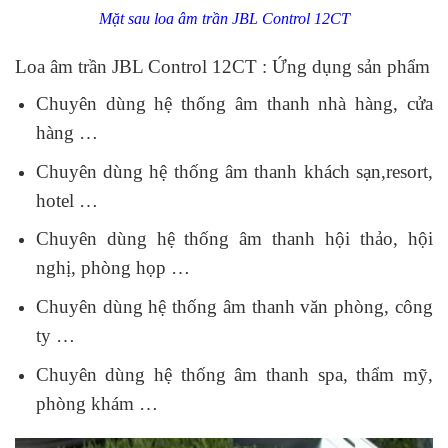
Mặt sau loa âm trần JBL Control 12CT
Loa âm trần JBL Control 12CT : Ứng dụng sản phẩm
Chuyên dùng hệ thống âm thanh nhà hàng, cửa
hàng …
Chuyên dùng hệ thống âm thanh khách sạn,resort,
hotel …
Chuyên dùng hệ thống âm thanh hội thảo, hội
nghị, phòng họp …
Chuyên dùng hệ thống âm thanh văn phòng, công
ty …
Chuyên dùng hệ thống âm thanh spa, thẩm mỹ,
phòng khám …