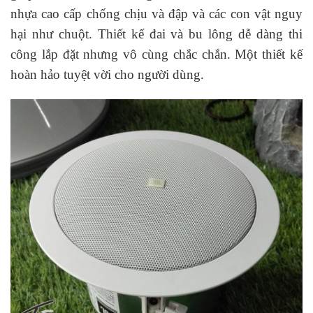
nhựa cao cấp chống chịu và đập và các con vật nguy
hại như chuột. Thiết kế đai và bu lông dễ dàng thi
công lắp đặt nhưng vô cùng chắc chắn. Một thiết kế
hoàn hảo tuyệt vời cho người dùng.