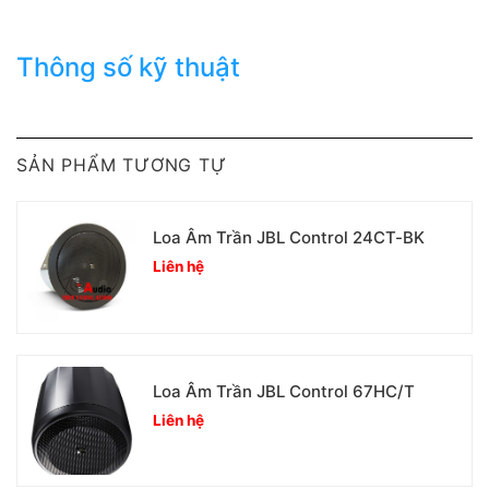
Thông số kỹ thuật
SẢN PHẨM TƯƠNG TỰ
Loa Âm Trần JBL Control 24CT-BK
Liên hệ
Loa Âm Trần JBL Control 67HC/T
Liên hệ