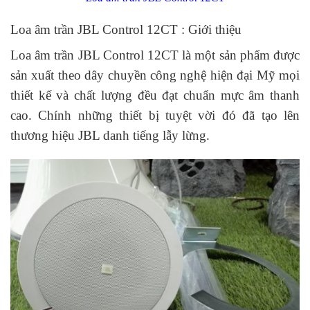
Loa âm trần JBL Control 12CT : Giới thiệu
Loa âm trần JBL Control 12CT là một sản phẩm được
sản xuất theo dây chuyền công nghệ hiện đại Mỹ mọi
thiết kế và chất lượng đều đạt chuẩn mực âm thanh
cao. Chính những thiết bị tuyệt vời đó đã tạo lên
thương hiệu JBL danh tiếng lẫy lừng.