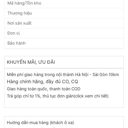
Mã hàng/Tồn kho
Thương hiệu
Nơi sản xuất
Đơn vị
Bảo hành
KHUYẾN MÃI, ƯU ĐÃI
Miễn phí giao hàng trong nội thành Hà Nội - Sài Gòn 10km
Hàng chính hãng, đầy đủ CO, CQ
Giao hàng toàn quốc, thanh toán COD
Trả góp chỉ từ 1%, thủ tục đơn giản(click xem chi tiết)
Hướng dẫn mua hàng (khách ở xa)