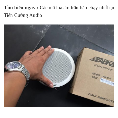
Tìm hiểu ngay :
Các mã loa âm trần bán chạy nhất tại
Tiến Cường Audio