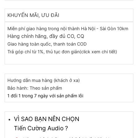
KHUYẾN MÃI, ƯU ĐÃI
Miễn phí giao hàng trong nội thành Hà Nội - Sài Gòn 10km
Hàng chính hãng, đầy đủ CO, CQ
Giao hàng toàn quốc, thanh toán COD
Trả góp chỉ từ 1%, thủ tục đơn giản(click xem chi tiết)
Hướng dẫn mua hàng (khách ở xa)
Bảo hành: Theo sản phẩm
1 đổi 1 trong 7 ngày với sản phẩm lỗi
VÌ SAO BẠN NÊN CHỌN
Tiến Cường Audio ?