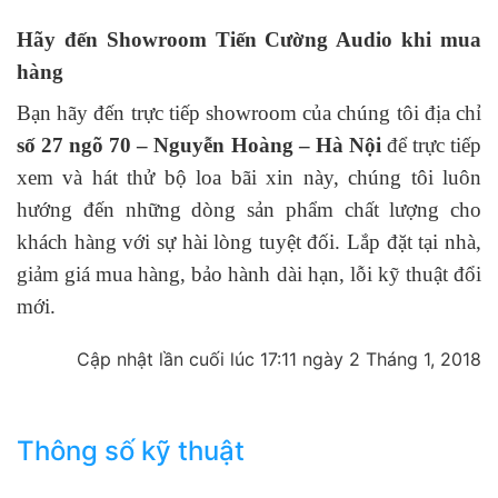
Hãy đến Showroom Tiến Cường Audio khi mua
hàng
Bạn hãy đến trực tiếp showroom của chúng tôi địa chỉ
số 27 ngõ 70 – Nguyễn Hoàng – Hà Nội
để trực tiếp
xem và hát thử bộ loa bãi xin này, chúng tôi luôn
hướng đến những dòng sản phẩm chất lượng cho
khách hàng với sự hài lòng tuyệt đối. Lắp đặt tại nhà,
giảm giá mua hàng, bảo hành dài hạn, lỗi kỹ thuật đổi
mới.
Cập nhật lần cuối lúc 17:11 ngày 2 Tháng 1, 2018
Thông số kỹ thuật