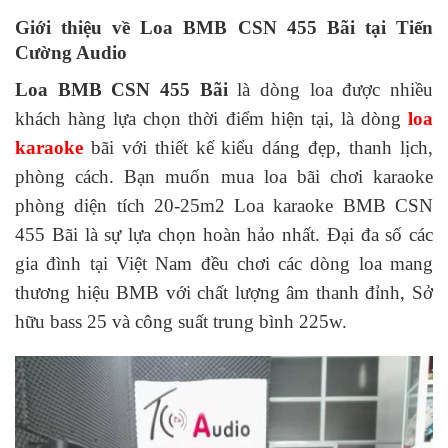
Giới thiệu về Loa BMB CSN 455 Bãi tại Tiến
Cường Audio
Loa BMB CSN 455 Bãi
là dòng loa được nhiều
khách hàng lựa chọn thời điểm hiện tại, là dòng
loa
karaoke
bãi với thiết kế kiểu dáng đẹp, thanh lịch,
phòng cách. Bạn muốn mua loa bãi chơi karaoke
phòng diện tích 20-25m2 Loa karaoke BMB CSN
455 Bãi là sự lựa chọn hoàn hảo nhất. Đại đa số các
gia đình tại Việt Nam đều chơi các dòng loa mang
thương hiệu BMB với chất lượng âm thanh đỉnh, Sở
hữu bass 25 và công suất trung bình 225w.