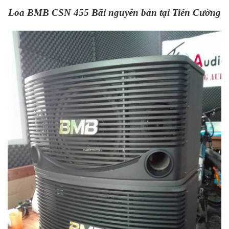
Loa BMB CSN 455 Bãi nguyên bản tại Tiến Cường