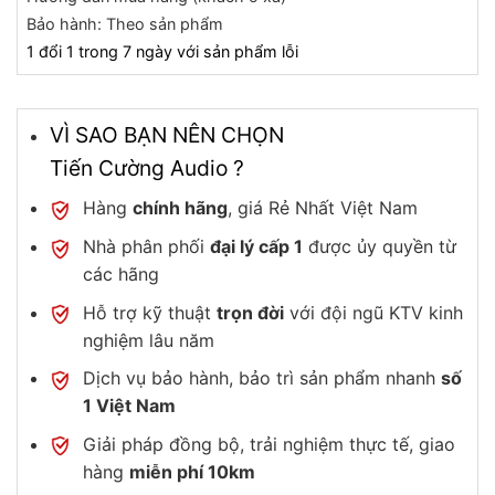
Bảo hành: Theo sản phẩm
1 đổi 1 trong 7 ngày với sản phẩm lỗi
VÌ SAO BẠN NÊN CHỌN
Tiến Cường Audio ?
Hàng
chính hãng
, giá Rẻ Nhất Việt Nam
Nhà phân phối
đại lý cấp 1
được ủy quyền từ
các hãng
Hỗ trợ kỹ thuật
trọn đời
với đội ngũ KTV kinh
nghiệm lâu năm
Dịch vụ bảo hành, bảo trì sản phẩm nhanh
số
1 Việt Nam
Giải pháp đồng bộ, trải nghiệm thực tế, giao
hàng
miễn phí 10km