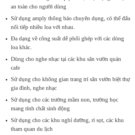
an toàn cho người dùng
Sử dụng amply thông báo chuyên dụng, có thể đấu
nối tiếp nhiều loa với nhau.
Đa dạng về công suất dễ phối ghép với các dòng
loa khác.
Dùng cho nghe nhạc tại các khu sân vườn quán
cafe
Sử dụng cho không gian trang trí sân vườn biệt thự
gia đình, nghe nhạc
Sử dụng cho các trường mầm non, trường học
mang tính chất sinh động
Sử dụng cho các khu nghỉ dưỡng, rì sọt, các khu
tham quan du lịch