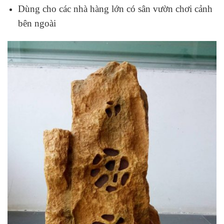
Dùng cho các nhà hàng lớn có sân vườn chơi cảnh
bên ngoài