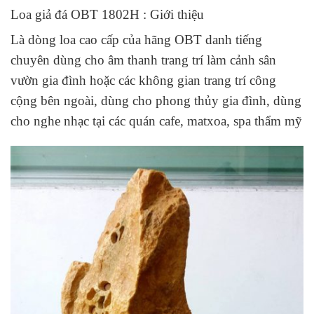
Loa giả đá OBT 1802H : Giới thiệu
Là dòng loa cao cấp của hãng OBT danh tiếng
chuyên dùng cho âm thanh trang trí làm cảnh sân
vườn gia đình hoặc các không gian trang trí công
cộng bên ngoài, dùng cho phong thủy gia đình, dùng
cho nghe nhạc tại các quán cafe, matxoa, spa thẩm mỹ