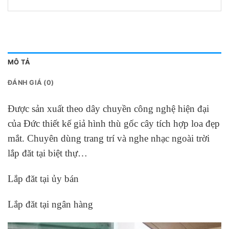
MÔ TẢ
ĐÁNH GIÁ (0)
Được sản xuất theo dây chuyền công nghệ hiện đại
của Đức thiết kế giả hình thù gốc cây tích hợp loa đẹp
mắt. Chuyên dùng trang trí và nghe nhạc ngoài trời
lắp đăt tại biệt thự…
Lắp đăt tại ủy bán
Lắp đăt tại ngân hàng