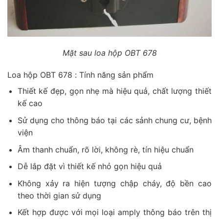
Mặt sau loa hộp OBT 678
Loa hộp OBT 678 : Tính năng sản phẩm
Thiết kế đẹp, gọn nhẹ mà hiệu quả, chất lượng thiết
kế cao
Sử dụng cho thông báo tại các sảnh chung cư, bệnh
viện
Âm thanh chuẩn, rõ lời, không rè, tín hiệu chuẩn
Dễ lắp đặt vì thiết kế nhỏ gọn hiệu quả
Không xảy ra hiện tượng chập cháy, độ bền cao
theo thời gian sử dụng
Kết hợp được với mọi loại amply thông báo trên thị