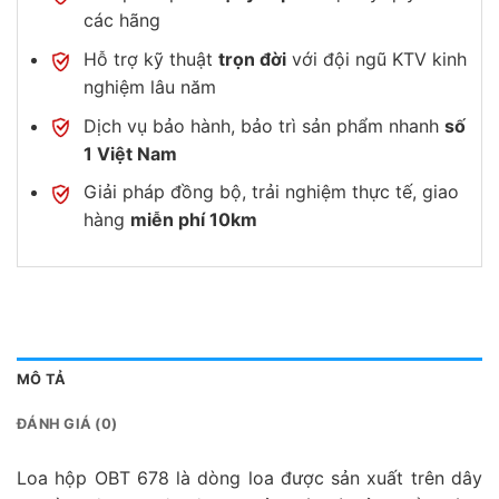
các hãng
Hỗ trợ kỹ thuật
trọn đời
với đội ngũ KTV kinh
nghiệm lâu năm
Dịch vụ bảo hành, bảo trì sản phẩm nhanh
số
1 Việt Nam
Giải pháp đồng bộ, trải nghiệm thực tế, giao
hàng
miễn phí 10km
MÔ TẢ
ĐÁNH GIÁ (0)
Loa hộp OBT 678 là dòng loa được sản xuất trên dây