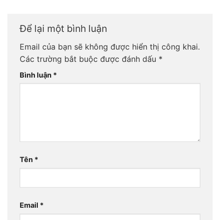
Để lại một bình luận
Email của bạn sẽ không được hiển thị công khai.
Các trường bắt buộc được đánh dấu
*
Bình luận
*
Tên
*
Email
*