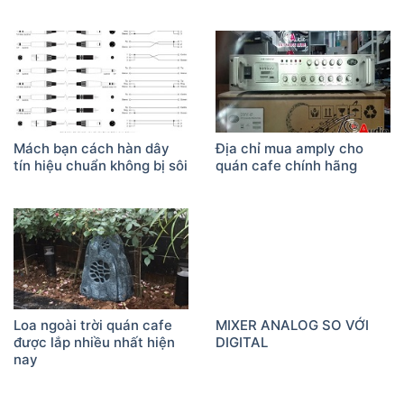
Mách bạn cách hàn dây
Địa chỉ mua amply cho
tín hiệu chuẩn không bị sôi
quán cafe chính hãng
Loa ngoài trời quán cafe
MIXER ANALOG SO VỚI
được lắp nhiều nhất hiện
DIGITAL
nay