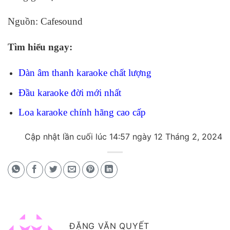
Nguồn: Cafesound
Tìm hiểu ngay:
Dàn âm thanh karaoke chất lượng
Đầu karaoke đời mới nhất
Loa karaoke chính hãng cao cấp
Cập nhật lần cuối lúc 14:57 ngày 12 Tháng 2, 2024
ĐẶNG VĂN QUYẾT