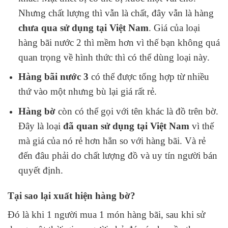
Nhưng chất lượng thì vẫn là chất, đây vẫn là hàng
chưa qua sử dụng tại Việt Nam
. Giá của loại
hàng bãi nước 2 thì mềm hơn vì thế bạn không quá
quan trọng về hình thức thì có thể dùng loại này.
Hàng bãi nước 3
có thể được tổng hợp từ nhiều
thứ vào một nhưng bù lại giá rất rẻ.
Hàng bờ
còn có thể gọi với tên khác là đồ trên bờ.
Đây là loại
đã quan sử dụng tại Việt Nam
vì thế
mà giá của nó rẻ hơn hẳn so với hàng bãi. Và rẻ
đến đâu phải do chất lượng đồ và uy tín người bán
quyết định.
Tại sao lại xuất hiện hàng bờ?
Đó là khi 1 người mua 1 món hàng bãi, sau khi sử