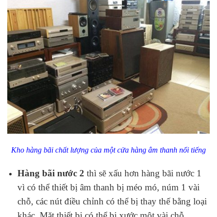
Kho hàng bãi chất lượng của một cửa hàng âm thanh nổi tiếng
Hàng bãi nước 2
thì sẽ xấu hơn hàng bãi nước 1
vì có thể thiết bị âm thanh bị méo mó, núm 1 vài
chỗ, các nút điều chỉnh có thể bị thay thế bằng loại
khác. Mặt thiết bị có thể bị xước một vài chỗ.