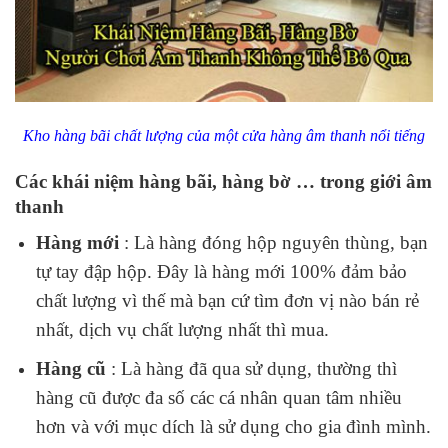
Kho hàng bãi chất lượng của một cửa hàng âm thanh nổi tiếng
Các khái niệm hàng bãi, hàng bờ … trong giới âm
thanh
Hàng mới
: Là hàng đóng hộp nguyên thùng, bạn
tự tay đập hộp. Đây là hàng mới 100% đảm bảo
chất lượng vì thế mà bạn cứ tìm đơn vị nào bán rẻ
nhất, dịch vụ chất lượng nhất thì mua.
Hàng cũ
: Là hàng đã qua sử dụng, thường thì
hàng cũ được đa số các cá nhân quan tâm nhiều
hơn và với mục dích là sử dụng cho gia đình mình.